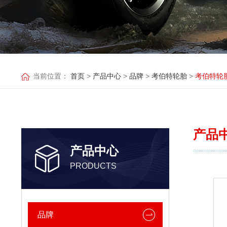
当前位置：
首页
>
产品中心
>
品牌
>
考伯特轮胎
>
考伯特轮胎
产品
产品中心
PRODUCTS
品牌