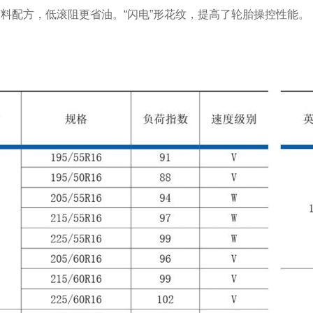
料配方，低滚阻更省油。“闪电”形花纹，提高了轮胎操控性能。