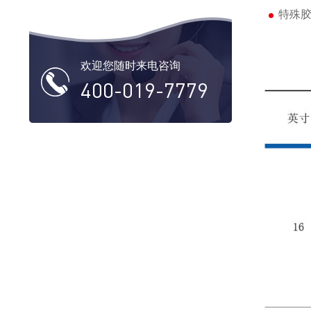
特殊胶
欢迎您随时来电咨询
400-019-7779