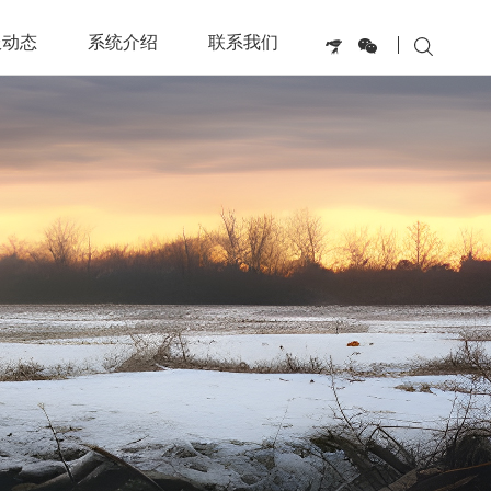
服动态
系统介绍
联系我们