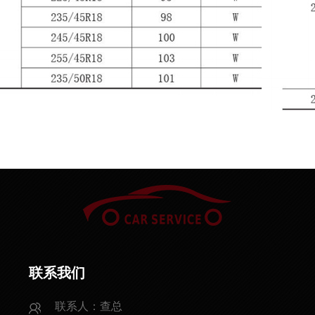
联系我们
联系人：查总