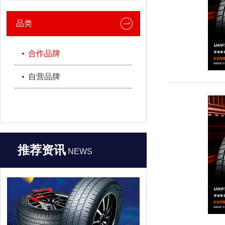
品类
合作品牌
自营品牌
推荐资讯
NEWS