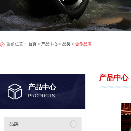
当前位置：
首页
>
产品中心
>
品类
>
合作品牌
产品中心
产品中心
PRODUCTS
品牌