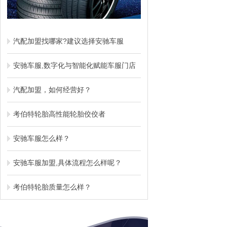
汽配加盟找哪家?建议选择安驰车服
安驰车服,数字化与智能化赋能车服门店
汽配加盟，如何经营好？
考伯特轮胎高性能轮胎佼佼者
安驰车服怎么样？
安驰车服加盟,具体流程怎么样呢？
考伯特轮胎质量怎么样？