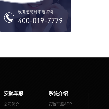
欢迎您随时来电咨询
400-019-7779
安驰车服
系统介绍
公司简介
安驰车服APP